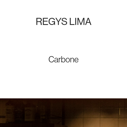
REGYS LIMA
Carbone