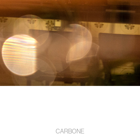
CARBONE