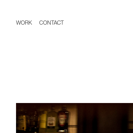
WORK
CONTACT